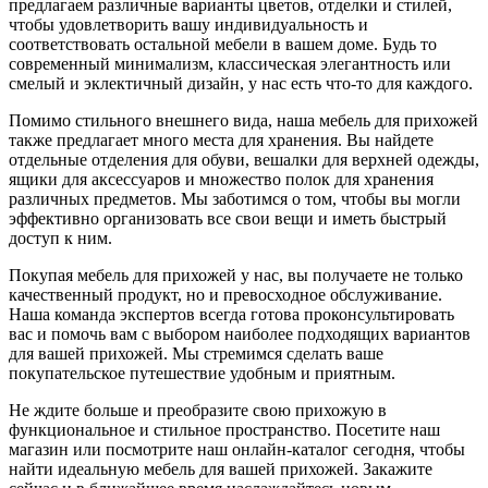
предлагаем различные варианты цветов, отделки и стилей,
чтобы удовлетворить вашу индивидуальность и
соответствовать остальной мебели в вашем доме. Будь то
современный минимализм, классическая элегантность или
смелый и эклектичный дизайн, у нас есть что-то для каждого.
Помимо стильного внешнего вида, наша мебель для прихожей
также предлагает много места для хранения. Вы найдете
отдельные отделения для обуви, вешалки для верхней одежды,
ящики для аксессуаров и множество полок для хранения
различных предметов. Мы заботимся о том, чтобы вы могли
эффективно организовать все свои вещи и иметь быстрый
доступ к ним.
Покупая мебель для прихожей у нас, вы получаете не только
качественный продукт, но и превосходное обслуживание.
Наша команда экспертов всегда готова проконсультировать
вас и помочь вам с выбором наиболее подходящих вариантов
для вашей прихожей. Мы стремимся сделать ваше
покупательское путешествие удобным и приятным.
Не ждите больше и преобразите свою прихожую в
функциональное и стильное пространство. Посетите наш
магазин или посмотрите наш онлайн-каталог сегодня, чтобы
найти идеальную мебель для вашей прихожей. Закажите