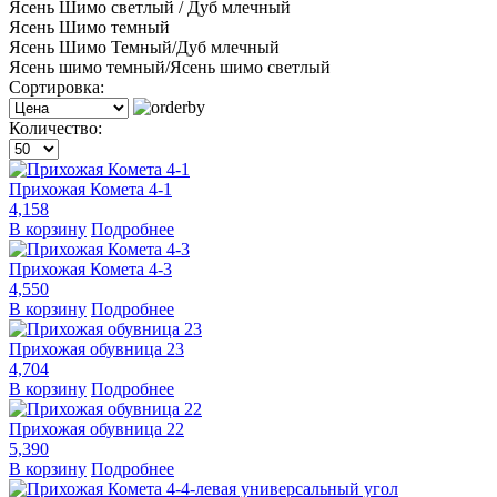
Ясень Шимо светлый / Дуб млечный
Ясень Шимо темный
Ясень Шимо Темный/Дуб млечный
Ясень шимо темный/Ясень шимо светлый
Сортировка:
Количество:
Прихожая Комета 4-1
4,158
В корзину
Подробнее
Прихожая Комета 4-3
4,550
В корзину
Подробнее
Прихожая обувница 23
4,704
В корзину
Подробнее
Прихожая обувница 22
5,390
В корзину
Подробнее