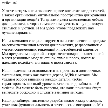
мебелью!
Хотите создать впечатляющее первое впечатление для гостей,
а также организовать оптимальное пространство для хранения
и организации вещей? Тогда вам нужна качественная мебель
для прихожей, которая поможет вам сделать вашу прихожую
стильной и уютной. И мы здесь, чтобы предложить вам
лучшие варианты!
Наша компания специализируется на изготовлении и продаже
высококачественной мебели для прихожих, разработанной с
учетом современных тенденций и потребностей клиентов.
Мы предлагаем широкий ассортимент товаров, включающий
в себя различные модели стенок, тумб и полок, которые
идеально подойдут для вашего пространства.
Наши изделия изготавливаются из прочных и долговечных
материалов, таких как массив дерева, МДФ и металл. Мы
уделяем особое внимание каждой детали, чтобы
гарантировать высокий уровень качества и дизайна нашей
мебели. Вы можете быть уверены, что ваша прихожая будет
выглядеть роскошно и служить вам многие годы.
Наши дизайнеры тщательно разрабатывают каждую модель,
учитывая функциональность и эстетическое восприятие. Мы