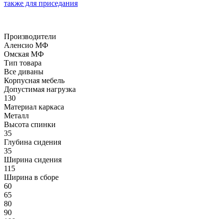
также для приседания
Производители
Аленсио МФ
Омская МФ
Тип товара
Все диваны
Корпусная мебель
Допустимая нагрузка
130
Материал каркаса
Металл
Высота спинки
35
Глубина сидения
35
Ширина сидения
115
Ширина в сборе
60
65
80
90