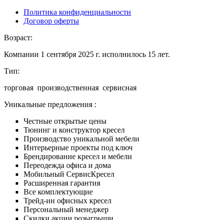
Политика конфиденциальности
Договор оферты
Возраст:
Компании 1 сентября 2025 г. исполнилось 15 лет.
Тип:
торговая производственная сервисная
Уникальные предложения :
Честные открытые цены
Тюнинг и конструктор кресел
Производство уникальной мебели
Интерьерные проекты под ключ
Брендирование кресел и мебели
Переодежда офиса и дома
Мобильный СервисКресел
Расширенная гарантия
Все комплектующие
Трейд-ин офисных кресел
Персональный менеджер
Скидки акции розыгрыши