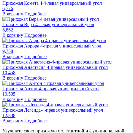
Прихожая Комета 4-4-левая универсальный угол
6,776
В корзину
Подробнее
Прихожая Вера-4-левая-универсальный-угол
6,862
В корзину
Подробнее
Прихожая Аврора 4-правая универсальный угол
9,758
В корзину
Подробнее
Прихожая Анастасия-4-правая универсальный угол
10,458
В корзину
Подробнее
Прихожая Антон 4-правая универсальный угол
10,505
В корзину
Подробнее
Прихожая Легенда-4-правая универсальный угол
12,838
В корзину
Подробнее
Улучшите свою прихожую с элегантной и функциональной